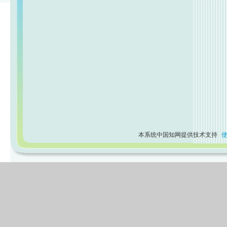
本系统中国知网提供技术支持